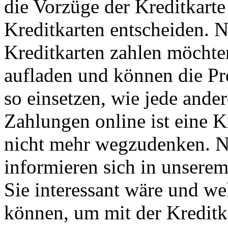
die Vorzüge der Kreditkarte
Kreditkarten entscheiden. 
Kreditkarten zahlen möchte
aufladen und können die Pr
so einsetzen, wie jede ander
Zahlungen online ist eine 
nicht mehr wegzudenken. Nu
informieren sich in unserem
Sie interessant wäre und w
können, um mit der Kreditk