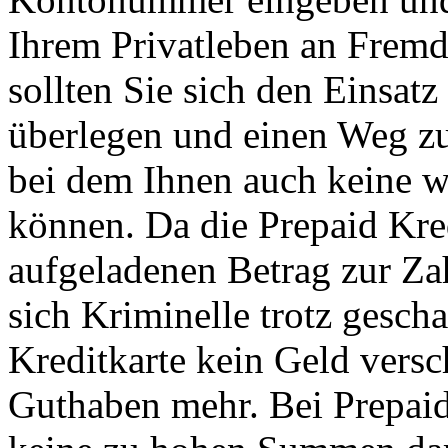
Ihrem Privatleben an Frem
sollten Sie sich den Einsat
überlegen und einen Weg zu
bei dem Ihnen auch keine wi
können. Da die Prepaid Kre
aufgeladenen Betrag zur Za
sich Kriminelle trotz gesch
Kreditkarte kein Geld versch
Guthaben mehr. Bei Prepaid 