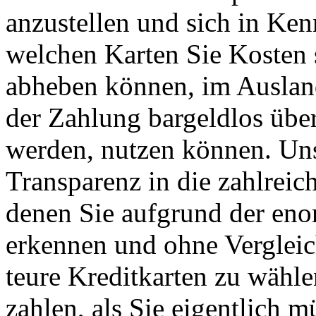
anzustellen und sich in Ken
welchen Karten Sie Kosten
abheben können, im Ausland
der Zahlung bargeldlos über
werden, nutzen können. Uns
Transparenz in die zahlreic
denen Sie aufgrund der eno
erkennen und ohne Vergleich
teure Kreditkarten zu wähl
zahlen, als Sie eigentlich m