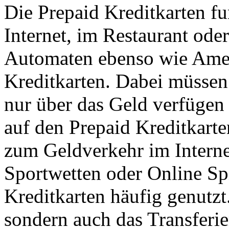
Die Prepaid Kreditkarten f
Internet, im Restaurant od
Automaten ebenso wie Amer
Kreditkarten. Dabei müssen 
nur über das Geld verfügen
auf den Prepaid Kreditkarte
zum Geldverkehr im Intern
Sportwetten oder Online Sp
Kreditkarten häufig genutzt
sondern auch das Transferi