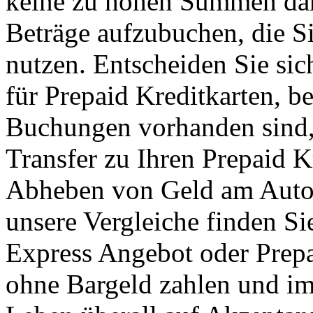
keine zu hohen Summen dara
Beträge aufzubuchen, die S
nutzen. Entscheiden Sie sic
für Prepaid Kreditkarten, b
Buchungen vorhanden sind,
Transfer zu Ihren Prepaid K
Abheben von Geld am Auto
unsere Vergleiche finden S
Express Angebot oder Prepa
ohne Bargeld zahlen und im 