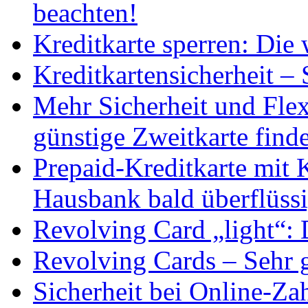
beachten!
Kreditkarte sperren: Di
Kreditkartensicherheit – 
Mehr Sicherheit und Flex
günstige Zweitkarte find
Prepaid-Kreditkarte mit 
Hausbank bald überflüss
Revolving Card „light“: 
Revolving Cards – Sehr 
Sicherheit bei Online-Z