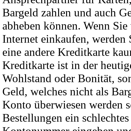
Bargeld zahlen und auch G
abheben können. Wenn Sie v
Internet einkaufen, werden
eine andere Kreditkarte k
Kreditkarte ist in der heuti
Wohlstand oder Bonität, so
Geld, welches nicht als Bar
Konto überwiesen werden so
Bestellungen ein schlechtes
Kontonummer eingeben und 