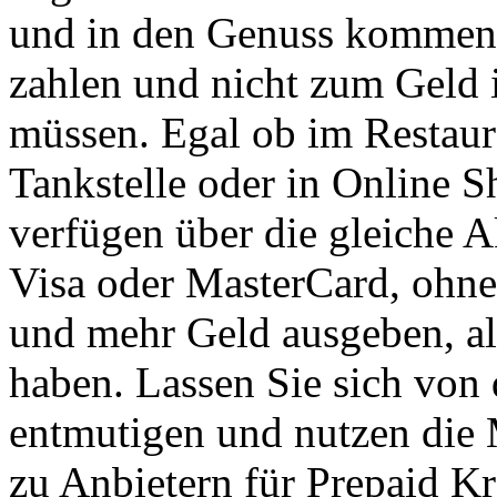
und in den Genuss kommen, 
zahlen und nicht zum Geld i
müssen. Egal ob im Restaur
Tankstelle oder in Online S
verfügen über die gleiche 
Visa oder MasterCard, ohne
und mehr Geld ausgeben, al
haben. Lassen Sie sich von 
entmutigen und nutzen die 
zu Anbietern für Prepaid K