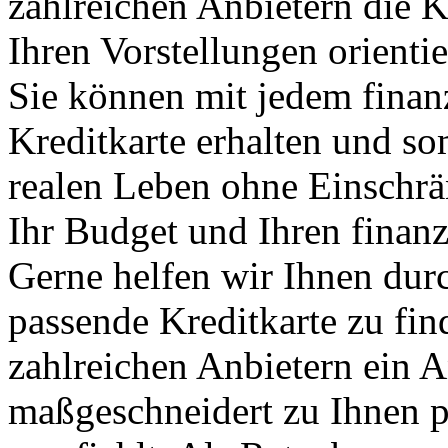
zahlreichen Anbietern die Kr
Ihren Vorstellungen orienti
Sie können mit jedem finan
Kreditkarte erhalten und so
realen Leben ohne Einschr
Ihr Budget und Ihren finan
Gerne helfen wir Ihnen durc
passende Kreditkarte zu fi
zahlreichen Anbietern ein 
maßgeschneidert zu Ihnen pa