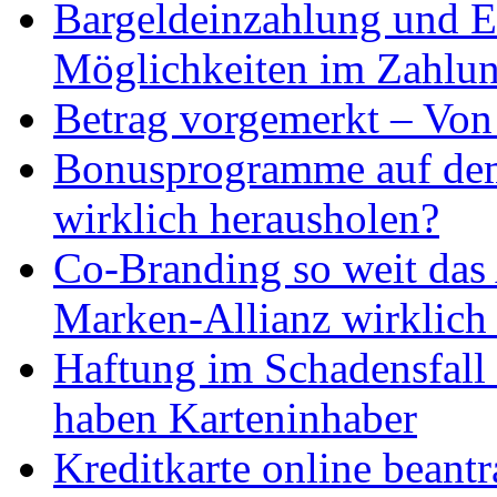
Bargeldeinzahlung und E
Möglichkeiten im Zahlu
Betrag vorgemerkt – Von 
Bonusprogramme auf dem 
wirklich herausholen?
Co-Branding so weit das 
Marken-Allianz wirklich 
Haftung im Schadensfall 
haben Karteninhaber
Kreditkarte online beantr