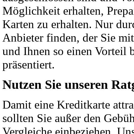
Möglichkeit erhalten, Prepa
Karten zu erhalten. Nur dur
Anbieter finden, der Sie m
und Ihnen so einen Vorteil
präsentiert.
Nutzen Sie unseren Rat
Damit eine Kreditkarte attra
sollten Sie außer den Gebüh
Vergleiche einbeziehen. Un