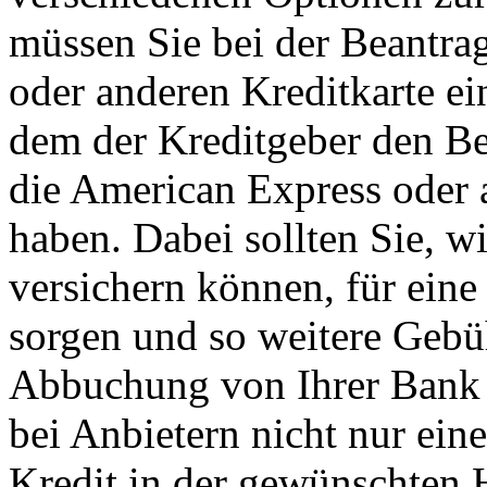
müssen Sie bei der Beantra
oder anderen Kreditkarte e
dem der Kreditgeber den Be
die American Express oder a
haben. Dabei sollten Sie, w
versichern können, für ein
sorgen und so weitere Geb
Abbuchung von Ihrer Bank 
bei Anbietern nicht nur ein
Kredit in der gewünschten 