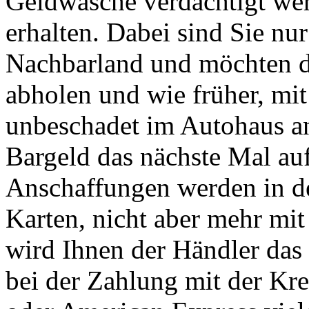
Geldwäsche verdächtigt wer
erhalten. Dabei sind Sie n
Nachbarland und möchten da
abholen und wie früher, mi
unbeschadet im Autohaus 
Bargeld das nächste Mal a
Anschaffungen werden in de
Karten, nicht aber mehr mit
wird Ihnen der Händler das
bei der Zahlung mit der Kre