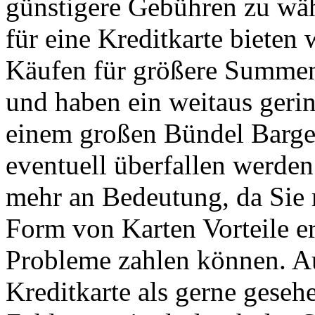
günstigere Gebühren zu wäh
für eine Kreditkarte bieten 
Käufen für größere Summen 
und haben ein weitaus gerin
einem großen Bündel Bargel
eventuell überfallen werden
mehr an Bedeutung, da Sie 
Form von Karten Vorteile e
Probleme zahlen können. Au
Kreditkarte als gerne geseh