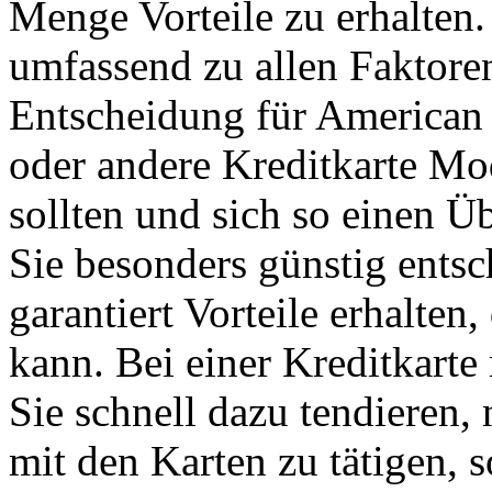
Menge Vorteile zu erhalten.
umfassend zu allen Faktoren
Entscheidung für American 
oder andere Kreditkarte Mo
sollten und sich so einen Ü
Sie besonders günstig entsc
garantiert Vorteile erhalten
kann. Bei einer Kreditkart
Sie schnell dazu tendieren,
mit den Karten zu tätigen, 