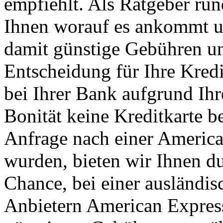
empfiehlt. Als Ratgeber run
Ihnen worauf es ankommt un
damit günstige Gebühren und
Entscheidung für Ihre Kred
bei Ihrer Bank aufgrund I
Bonität keine Kreditkarte 
Anfrage nach einer America
wurden, bieten wir Ihnen du
Chance, bei einer ausländi
Anbietern American Express