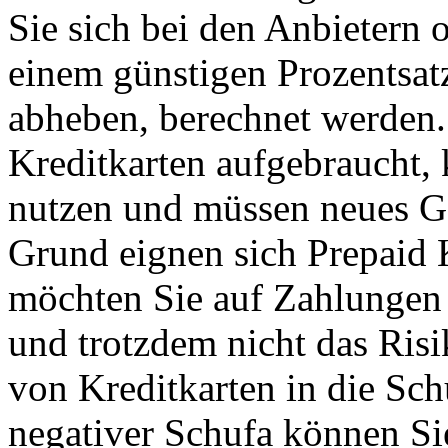
Sie sich bei den Anbietern
einem günstigen Prozentsat
abheben, berechnet werden.
Kreditkarten aufgebraucht, 
nutzen und müssen neues G
Grund eignen sich Prepaid K
möchten Sie auf Zahlungen 
und trotzdem nicht das Risi
von Kreditkarten in die Sch
negativer Schufa können Sie