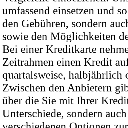
umfassend einsetzen und so 
den Gebühren, sondern auch 
sowie den Möglichkeiten de
Bei einer Kreditkarte nehme
Zeitrahmen einen Kredit auf
quartalsweise, halbjährlich 
Zwischen den Anbietern gib
über die Sie mit Ihrer Kred
Unterschiede, sondern auch 
verschiedenen Optionen zu