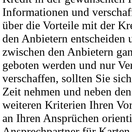
Informationen und verschaf
über die Vorteile mit der Kr
den Anbietern entscheiden 
zwischen den Anbietern gan
geboten werden und nur Ver
verschaffen, sollten Sie sic
Zeit nehmen und neben den 
weiteren Kriterien Ihren Vo
an Ihren Ansprüchen orienti
Ansprechpartner für Karten,