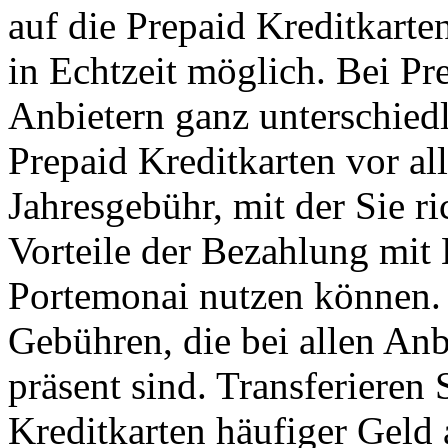
auf die Prepaid Kreditkarte
in Echtzeit möglich. Bei Pr
Anbietern ganz unterschied
Prepaid Kreditkarten vor al
Jahresgebühr, mit der Sie r
Vorteile der Bezahlung mit
Portemonai nutzen können
Gebühren, die bei allen Anb
präsent sind. Transferieren
Kreditkarten häufiger Geld