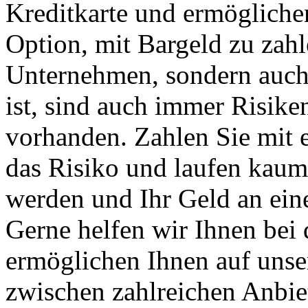
Kreditkarte und ermöglich
Option, mit Bargeld zu zahle
Unternehmen, sondern auch 
ist, sind auch immer Risike
vorhanden. Zahlen Sie mit e
das Risiko und laufen kaum 
werden und Ihr Geld an ein
Gerne helfen wir Ihnen bei
ermöglichen Ihnen auf unse
zwischen zahlreichen Anbiet