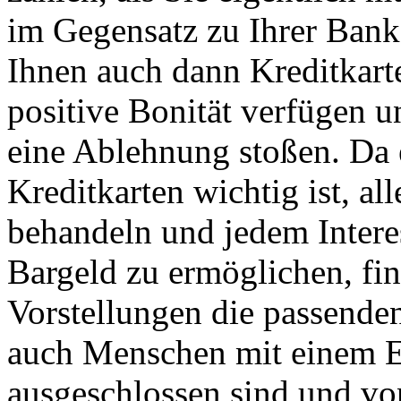
im Gegensatz zu Ihrer Bank
Ihnen auch dann Kreditkarte
positive Bonität verfügen 
eine Ablehnung stoßen. Da 
Kreditkarten wichtig ist, all
behandeln und jedem Intere
Bargeld zu ermöglichen, fin
Vorstellungen die passenden
auch Menschen mit einem Ei
ausgeschlossen sind und vo