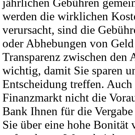
jährlichen Gebühren gemein
werden die wirklichen Koste
verursacht, sind die Gebüh
oder Abhebungen von Geld 
Transparenz zwischen den A
wichtig, damit Sie sparen u
Entscheidung treffen. Auch
Finanzmarkt nicht die Vorau
Bank Ihnen für die Vergabe 
Sie über eine hohe Bonität 