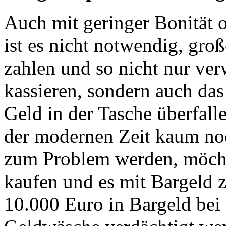
Auch mit geringer Bonität
ist es nicht notwendig, gro
zahlen und so nicht nur ve
kassieren, sondern auch das
Geld in der Tasche überfall
der modernen Zeit kaum noc
zum Problem werden, möcht
kaufen und es mit Bargeld z
10.000 Euro in Bargeld bei 