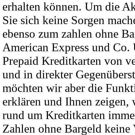
erhalten können. Um die Ak
Sie sich keine Sorgen mach
ebenso zum zahlen ohne Ba
American Express und Co. U
Prepaid Kreditkarten von v
und in direkter Gegenüberst
möchten wir aber die Funkt
erklären und Ihnen zeigen,
rund um Kreditkarten immer
Zahlen ohne Bargeld keine 