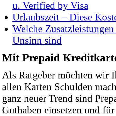
u. Verified by Visa
Urlaubszeit – Diese Kost
Welche Zusatzleistungen 
Unsinn sind
Mit Prepaid Kreditkar
Als Ratgeber möchten wir Ih
allen Karten Schulden mac
ganz neuer Trend sind Prepa
Guthaben einsetzen und für