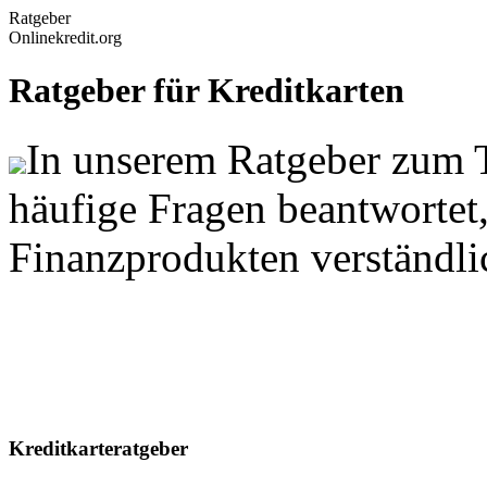
Ratgeber
Onlinekredit.org
Ratgeber für Kreditkarten
In unserem Ratgeber zum 
häufige Fragen beantwortet,
Finanzprodukten verständlic
Kreditkarteratgeber