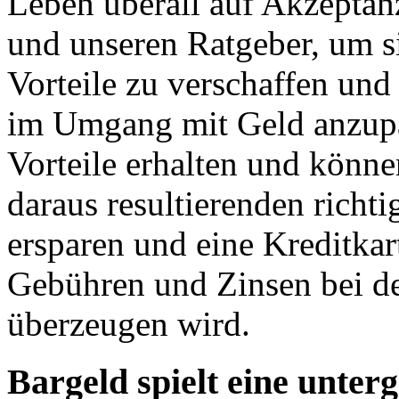
Leben überall auf Akzeptan
und unseren Ratgeber, um s
Vorteile zu verschaffen und 
im Umgang mit Geld anzupa
Vorteile erhalten und könne
daraus resultierenden rich
ersparen und eine Kreditkar
Gebühren und Zinsen bei d
überzeugen wird.
Bargeld spielt eine unter