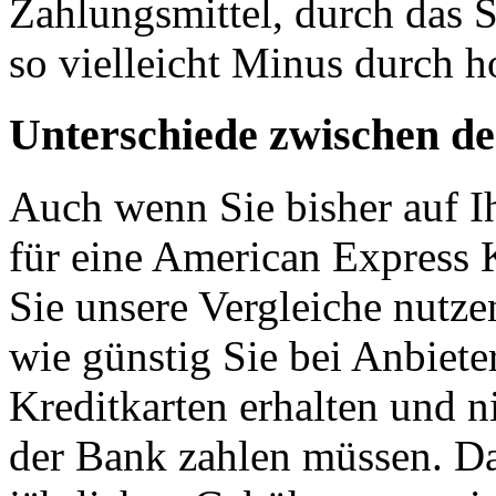
Zahlungsmittel, durch das 
so vielleicht Minus durch
Unterschiede zwischen d
Auch wenn Sie bisher auf Ih
für eine American Express 
Sie unsere Vergleiche nutz
wie günstig Sie bei Anbiete
Kreditkarten erhalten und 
der Bank zahlen müssen. Dab