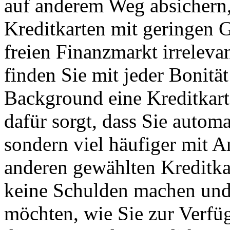
auf anderem Weg absichern, 
Kreditkarten mit geringen 
freien Finanzmarkt irreleva
finden Sie mit jeder Bonitä
Background eine Kreditkarte
dafür sorgt, dass Sie autom
sondern viel häufiger mit A
anderen gewählten Kreditka
keine Schulden machen und 
möchten, wie Sie zur Verfü