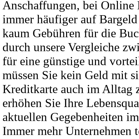
Anschaffungen, bei Online 
immer häufiger auf Bargeld
kaum Gebühren für die Buc
durch unsere Vergleiche zw
für eine günstige und vortei
müssen Sie kein Geld mit s
Kreditkarte auch im Alltag 
erhöhen Sie Ihre Lebensqual
aktuellen Gegebenheiten i
Immer mehr Unternehmen te